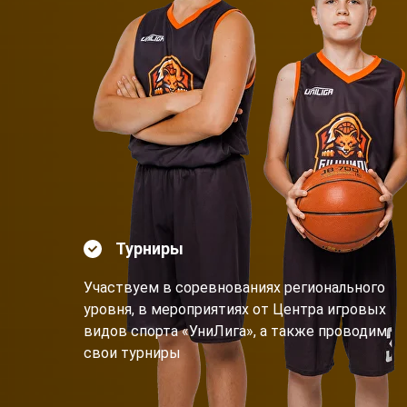
Турниры
Участвуем в соревнованиях регионального
уровня, в мероприятиях от Центра игровых
видов спорта «УниЛига», а также проводим
свои турниры